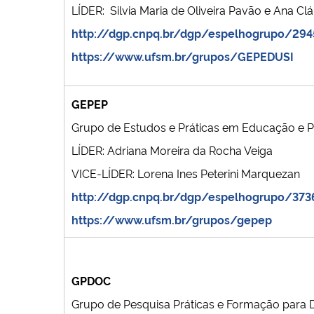
LÍDER: Silvia Maria de Oliveira Pavão e
Ana Clá
http://dgp.cnpq.br/dgp/espelhogrupo/29
https://www.ufsm.br/grupos/GEPEDUSI
GEPEP
Grupo de Estudos e Práticas em Educação e 
LÍDER: Adriana Moreira da Rocha Veiga
VICE-LÍDER: Lorena Ines Peterini Marquezan
http://dgp.cnpq.br/dgp/espelhogrupo/37
https://www.ufsm.br/grupos/gepep
GPDOC
Grupo de Pesquisa Práticas e Formação para 