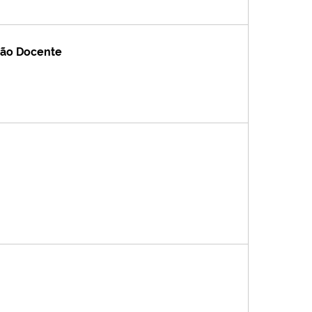
ação Docente