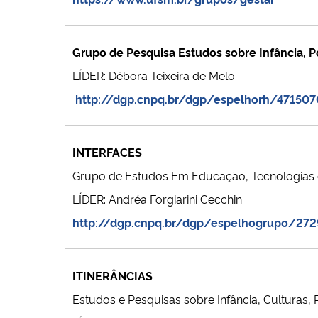
Grupo de Pesquisa Estudos sobre Infância, P
LÍDER: Débora Teixeira de Melo
http://dgp.cnpq.br/dgp/espelhorh/47150
INTERFACES
Grupo de Estudos Em Educação, Tecnologias
LÍDER: Andréa Forgiarini Cecchin
http://dgp.cnpq.br/dgp/espelhogrupo/27
ITINERÂNCIAS
Estudos e Pesquisas sobre Infância, Culturas, 