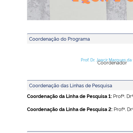
Coordenação do Programa
Prof. Dr. Joacir Marques da
Coordenador
Coordenação das Linhas de Pesquisa
Coordenação da Linha de Pesquisa 1:
Profª. Dr
Coordenação da Linha de Pesquisa 2:
Profª. Dr