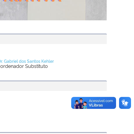
Dr. Gabriel dos Santos Kehler
ordenador Substituto