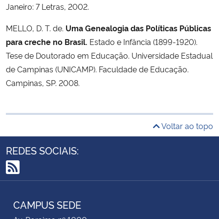
Janeiro: 7 Letras, 2002.
MELLO, D. T. de.
Uma Genealogia das Políticas Públicas
para creche no Brasil.
Estado e Infância (1899-1920).
Tese de Doutorado em Educação. Universidade Estadual
de Campinas (UNICAMP). Faculdade de Educação.
Campinas, SP. 2008.
Voltar ao topo
REDES SOCIAIS:
RSS
CAMPUS SEDE