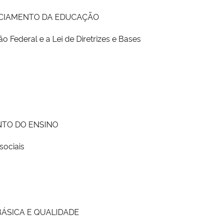
NCIAMENTO DA EDUCAÇÃO
o Federal e a Lei de Diretrizes e Bases
NTO DO ENSINO
sociais
BÁSICA E QUALIDADE