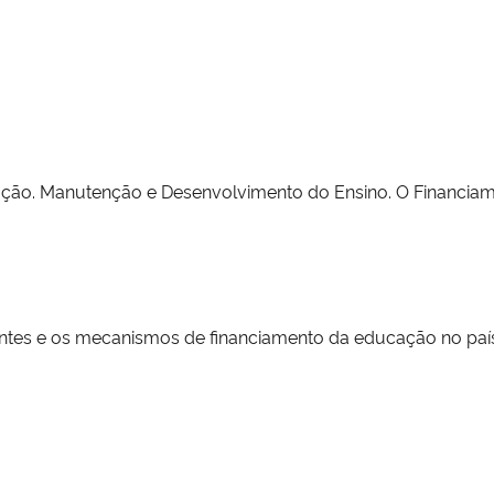
ção. Manutenção e Desenvolvimento do Ensino. O Financia
 fontes e os mecanismos de financiamento da educação no país