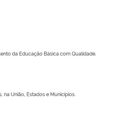
mento da Educação Básica com Qualidade.
, na União, Estados e Municípios.