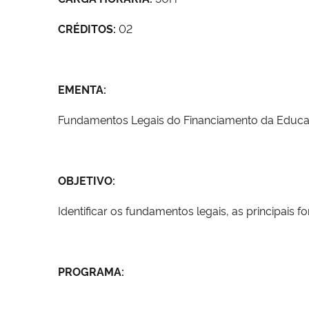
CRÉDITOS:
02
EMENTA:
Fundamentos Legais do Financiamento da Educa
OBJETIVO:
Identificar os fundamentos legais, as principais
PROGRAMA: