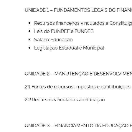
UNIDADE 1 – FUNDAMENTOS LEGAIS DO FINA
Recursos financeiros vinculados à Constituiçã
Leis do FUNDEF e FUNDEB
Salário Educação
Legislação Estadual e Municipal
UNIDADE 2 – MANUTENÇÃO E DESENVOLVIME
2.1 Fontes de recursos: impostos e contribuições 
2.2 Recursos vinculados à educação
UNIDADE 3 – FINANCIAMENTO DA EDUCAÇÃO 