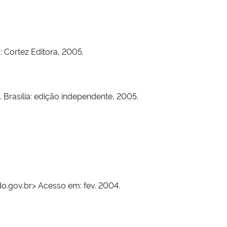
o: Cortez Editora, 2005.
 Brasília: edição independente, 2005.
o.gov.br> Acesso em: fev. 2004.