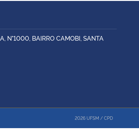
, N°1000, BAIRRO CAMOBI, SANTA
2026
UFSM
/
CPD