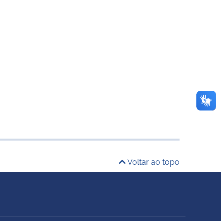
Voltar ao topo