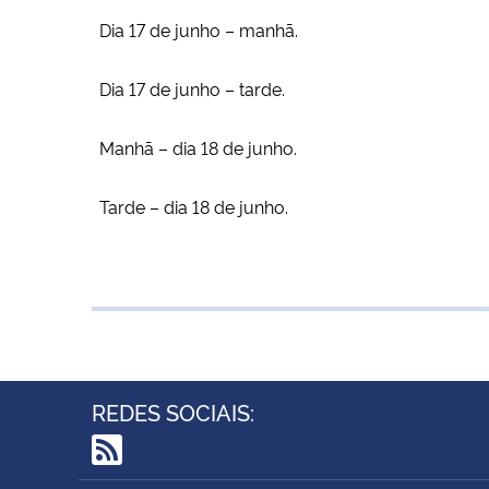
Dia 17 de junho – manhã.
Dia 17 de junho – tarde.
Manhã – dia 18 de junho.
Tarde – dia 18 de junho.
REDES SOCIAIS:
RSS