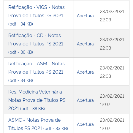
Retificação - VIGS - Notas
23/02/2021
Prova de Títulos PS 2021
Abertura
22:03
(pdf - 34 KB)
Retificação - CD - Notas
23/02/2021
Prova de Títulos PS 2021
Abertura
22:03
(pdf - 36 KB)
Retificação - ASM - Notas
23/02/2021
Prova de Títulos PS 2021
Abertura
22:03
(pdf - 34 KB)
Res. Medicina Veterinária -
23/02/2021
Notas Prova de Títulos PS
Abertura
12:07
2021
(pdf - 38 KB)
ASMC - Notas Prova de
23/02/2021
Abertura
Títulos PS 2021
(pdf - 33 KB)
12:07