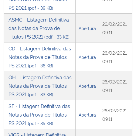
PS 2021
(pdf - 39 KB)
ASMC - Listagem Definitiva
26/02/2021
das Notas da Prova de
Abertura
09:11
Títulos PS 2021
(pdf - 33 KB)
CD - Listagem Definitiva das
26/02/2021
Notas da Prova de Títulos
Abertura
09:11
PS 2021
(pdf - 36 KB)
OH - Listagem Definitiva das
26/02/2021
Notas da Prova de Títulos
Abertura
09:11
PS 2021
(pdf - 33 KB)
SF - Listagem Definitiva das
26/02/2021
Notas da Prova de Títulos
Abertura
09:11
PS 2021
(pdf - 35 KB)
VIGS - Listagem Definitiva