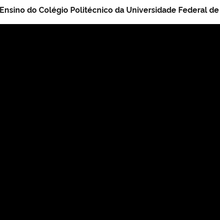
nsino do Colégio Politécnico da Universidade Federal de 