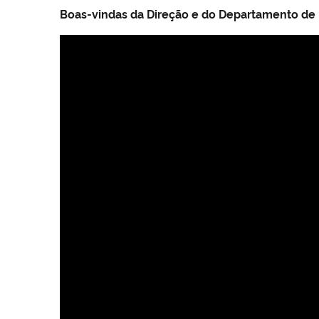
Boas-vindas da Direção e do Departamento de E