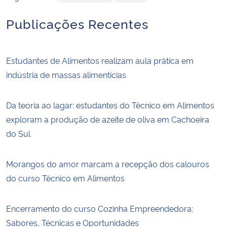
Publicações Recentes
Estudantes de Alimentos realizam aula prática em
indústria de massas alimentícias
Da teoria ao lagar: estudantes do Técnico em Alimentos
exploram a produção de azeite de oliva em Cachoeira
do Sul
Morangos do amor marcam a recepção dos calouros
do curso Técnico em Alimentos
Encerramento do curso Cozinha Empreendedora:
Sabores, Técnicas e Oportunidades