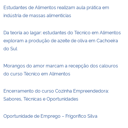
Estudantes de Alimentos realizam aula prática em
indústria de massas alimentícias
Da teoria ao lagar: estudantes do Técnico em Alimentos
exploram a produção de azeite de oliva em Cachoeira
do Sul
Morangos do amor marcam a recepção dos calouros
do curso Técnico em Alimentos
Encerramento do curso Cozinha Empreendedora:
Sabores, Técnicas e Oportunidades
Oportunidade de Emprego – Frigorífico Silva