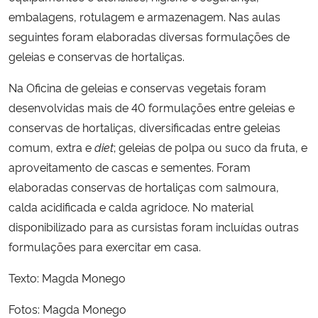
embalagens, rotulagem e armazenagem. Nas aulas
seguintes foram elaboradas diversas formulações de
geleias e conservas de hortaliças.
Na Oficina de geleias e conservas vegetais foram
desenvolvidas mais de 40 formulações entre geleias e
conservas de hortaliças, diversificadas entre geleias
comum, extra e
diet
; geleias de polpa ou suco da fruta, e
aproveitamento de cascas e sementes. Foram
elaboradas conservas de hortaliças com salmoura,
calda acidificada e calda agridoce. No material
disponibilizado para as cursistas foram incluídas outras
formulações para exercitar em casa.
Texto: Magda Monego
Fotos: Magda Monego