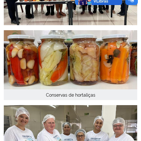
Conservas de hortaliças