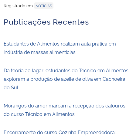
Registrado em
NOTÍCIAS
Publicações Recentes
Estudantes de Alimentos realizam aula prática em
indústria de massas alimentícias
Da teoria ao lagar: estudantes do Técnico em Alimentos
exploram a produção de azeite de oliva em Cachoeira
do Sul
Morangos do amor marcam a recepção dos calouros
do curso Técnico em Alimentos
Encerramento do curso Cozinha Empreendedora: