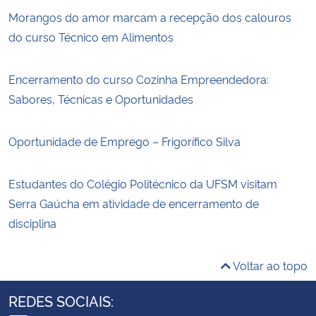
Morangos do amor marcam a recepção dos calouros
do curso Técnico em Alimentos
Encerramento do curso Cozinha Empreendedora:
Sabores, Técnicas e Oportunidades
Oportunidade de Emprego – Frigorífico Silva
Estudantes do Colégio Politécnico da UFSM visitam
Serra Gaúcha em atividade de encerramento de
disciplina
Voltar ao topo
REDES SOCIAIS: