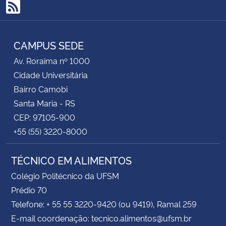
RSS
CAMPUS SEDE
Av. Roraima nº 1000
Cidade Universitária
Bairro Camobi
Santa Maria - RS
CEP: 97105-900
+55 (55) 3220-8000
TÉCNICO EM ALIMENTOS
Colégio Politécnico da UFSM
Prédio 70
Telefone: + 55 55 3220-9420 (ou 9419), Ramal 259
E-mail coordenação: tecnico.alimentos@ufsm.br