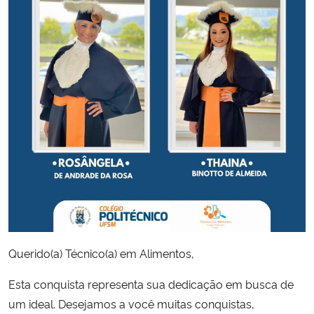
Querido(a) Técnico(a) em Alimentos,
Esta conquista representa sua dedicação em busca de
um ideal. Desejamos a você muitas conquistas,