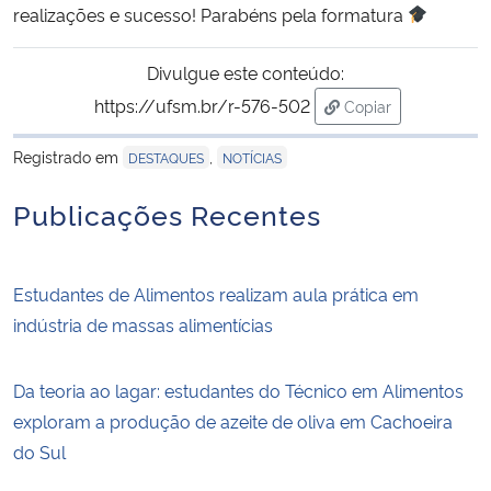
realizações e sucesso! Parabéns pela formatura
Divulgue este conteúdo:
https://ufsm.br/r-576-502
Copiar
para área de trans
Registrado em
,
DESTAQUES
NOTÍCIAS
Publicações Recentes
Estudantes de Alimentos realizam aula prática em
indústria de massas alimentícias
Da teoria ao lagar: estudantes do Técnico em Alimentos
exploram a produção de azeite de oliva em Cachoeira
do Sul