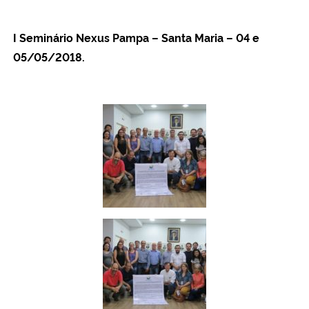
I Seminário Nexus Pampa – Santa Maria – 04 e
05/05/2018.