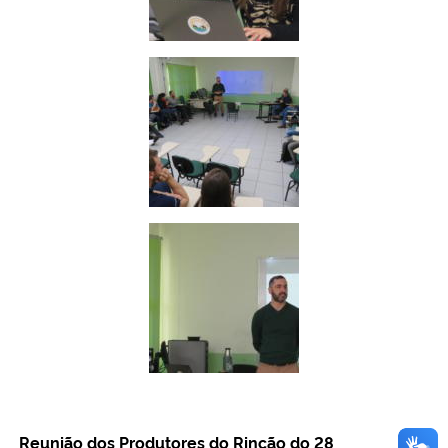
Reunião dos Produtores do Rincão do 28