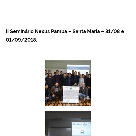
II Seminário Nexus Pampa – Santa Maria – 31/08 e
01/09/2018.