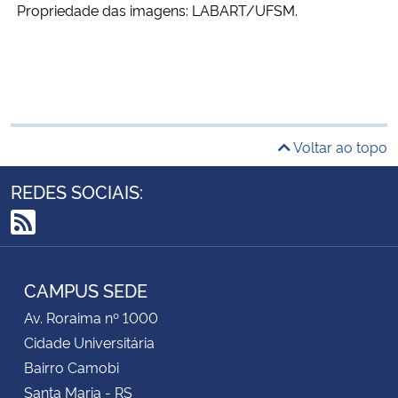
Propriedade das imagens: LABART/UFSM.
Voltar ao topo
REDES SOCIAIS:
RSS
CAMPUS SEDE
Av. Roraima nº 1000
Cidade Universitária
Bairro Camobi
Santa Maria - RS