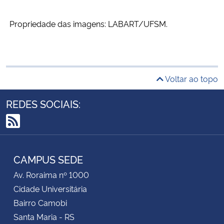
Propriedade das imagens: LABART/UFSM.
Voltar ao topo
REDES SOCIAIS:
RSS
CAMPUS SEDE
Av. Roraima nº 1000
Cidade Universitária
Bairro Camobi
Santa Maria - RS