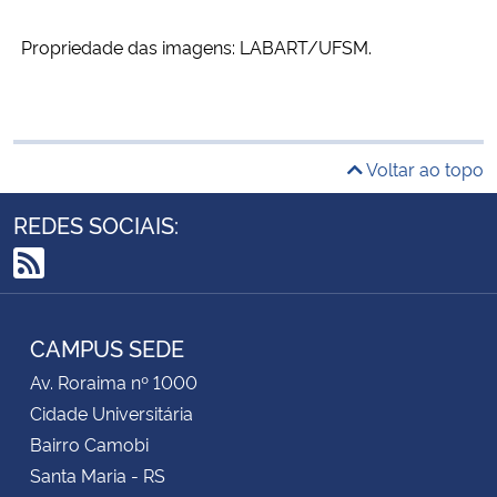
Propriedade das imagens: LABART/UFSM.
Voltar ao topo
REDES SOCIAIS:
RSS
CAMPUS SEDE
Av. Roraima nº 1000
Cidade Universitária
Bairro Camobi
Santa Maria - RS