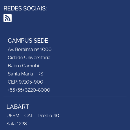
REDES SOCIAIS:
RSS
CAMPUS SEDE
Av. Roraima nº 1000
Cidade Universitária
Bairro Camobi
Santa Maria - RS
CEP: 97105-900
+55 (55) 3220-8000
LABART
UFSM – CAL – Prédio 40
Sala 1228