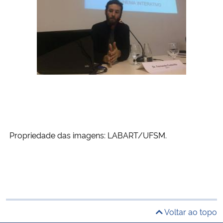
Propriedade das imagens: LABART/UFSM.
Voltar ao topo