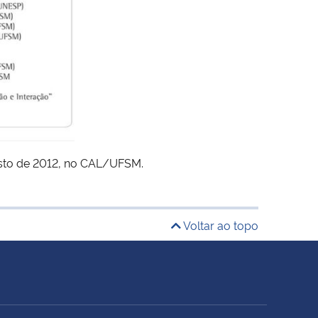
osto de 2012, no CAL/UFSM.
Voltar ao topo