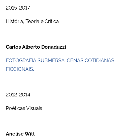
2015-2017
História, Teoria e Crítica
Carlos Alberto Donaduzzi
FOTOGRAFIA SUBMERSA: CENAS COTIDIANAS
FICCIONAIS.
2012-2014
Poéticas Visuais
Anelise Witt