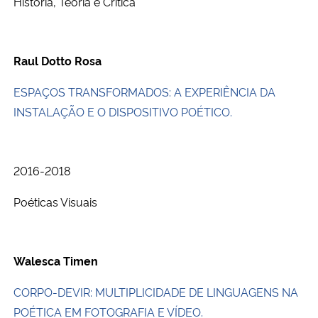
História, Teoria e Crítica
Raul Dotto Rosa
ESPAÇOS TRANSFORMADOS: A EXPERIÊNCIA DA
INSTALAÇÃO E O DISPOSITIVO POÉTICO.
2016-2018
Poéticas Visuais
Walesca Timen
CORPO-DEVIR: MULTIPLICIDADE DE LINGUAGENS NA
POÉTICA EM FOTOGRAFIA E VÍDEO.