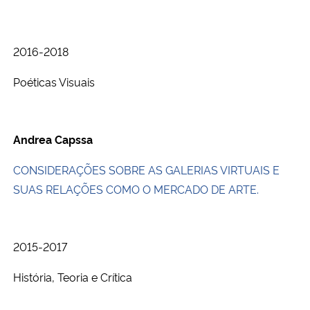
2016-2018
Poéticas Visuais
Andrea Capssa
CONSIDERAÇÕES SOBRE AS GALERIAS VIRTUAIS E
SUAS RELAÇÕES COMO O MERCADO DE ARTE.
2015-2017
História, Teoria e Crítica