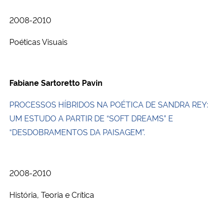
2008-2010
Poéticas Visuais
Fabiane Sartoretto Pavin
PROCESSOS HÍBRIDOS NA POÉTICA DE SANDRA REY:
UM ESTUDO A PARTIR DE “SOFT DREAMS” E
“DESDOBRAMENTOS DA PAISAGEM”.
2008-2010
História, Teoria e Crítica