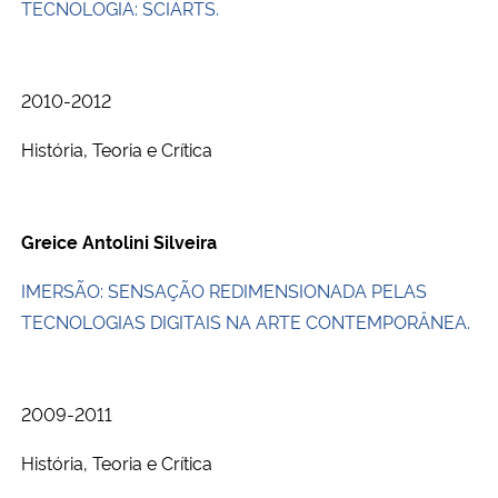
TECNOLOGIA: SCIARTS.
2010-2012
História, Teoria e Crítica
Greice Antolini Silveira
IMERSÃO: SENSAÇÃO REDIMENSIONADA PELAS
TECNOLOGIAS DIGITAIS NA ARTE CONTEMPORÂNEA.
2009-2011
História, Teoria e Crítica