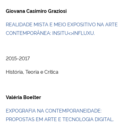
Giovana Casimiro Graziosi
REALIDADE MISTA E MEIO EXPOSITIVO NA ARTE
CONTEMPORÂNEA: INSITU<>INFLUXU.
2015-2017
História, Teoria e Crítica
Valéria Boelter
EXPOGRAFIA NA CONTEMPORANEIDADE:
PROPOSTAS EM ARTE E TECNOLOGIA DIGITAL.