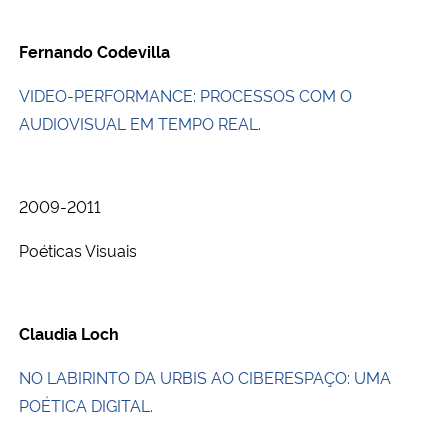
Fernando Codevilla
VIDEO-PERFORMANCE: PROCESSOS COM O
AUDIOVISUAL EM TEMPO REAL.
2009-2011
Poéticas Visuais
Claudia Loch
NO LABIRINTO DA URBIS AO CIBERESPAÇO: UMA
POÉTICA DIGITAL.