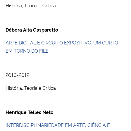
História, Teoria e Crítica
Débora Aita Gasparetto
ARTE DIGITAL E CIRCUITO EXPOSITIVO: UM CURTO
EM TORNO DO FILE.
2010-2012
História, Teoria e Crítica
Henrique Telles Neto
INTERDISCIPLINARIEDADE EM ARTE, CIÊNCIA E