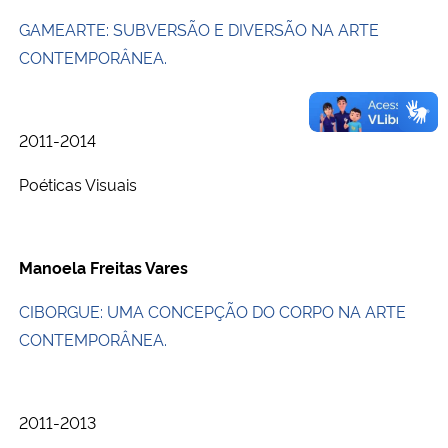
GAMEARTE: SUBVERSÃO E DIVERSÃO NA ARTE
CONTEMPORÂNEA.
2011-2014
Poéticas Visuais
Manoela Freitas Vares
CIBORGUE: UMA CONCEPÇÃO DO CORPO NA ARTE
CONTEMPORÂNEA.
2011-2013