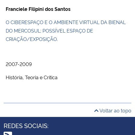
Franciele Filipini dos Santos
O CIBERESPAÇO E O AMBIENTE VIRTUAL DA BIENAL
DO MERCOSUL: POSSÍVEL ESPAÇO DE
CRIAÇÃO/EXPOSIÇÃO.
2007-2009
História, Teoria e Crítica
Voltar ao topo
REDES SOCIAIS: