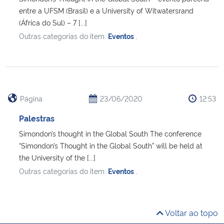
entre a UFSM (Brasil) e a University of Witwatersrand
(África do Sul) – 7 [...]
Outras categorias do item:
Eventos
,
Página
23/06/2020
12:53
Palestras
Simondon’s thought in the Global South The conference
“Simondon’s Thought in the Global South” will be held at
the University of the [...]
Outras categorias do item:
Eventos
,
Voltar ao topo