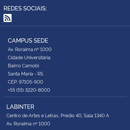
REDES SOCIAIS:
RSS
CAMPUS SEDE
Av. Roraima nº 1000
Cidade Universitária
Bairro Camobi
Santa Maria - RS
CEP: 97105-900
+55 (55) 3220-8000
LABINTER
Centro de Artes e Letras, Prédio 40, Sala 1340 A
Av. Roraima nº 1000