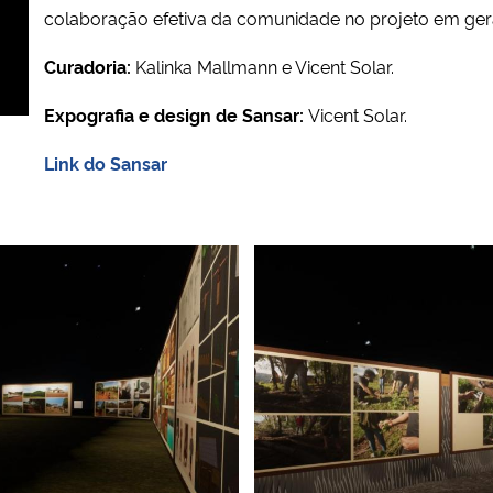
colaboração efetiva da comunidade no projeto em gera
Curadoria:
Kalinka Mallmann e Vicent Solar.
Expografia e design de Sansar:
Vicent Solar.
Link do Sansar