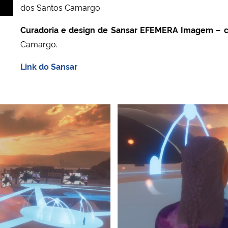
dos Santos Camargo.
Curadoria e design de Sansar EFEMERA Imagem –
Camargo.
Link do Sansar