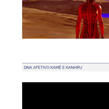
DNA AFETIVO KAMÊ E KANHRU