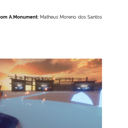
 com A.Monument:
Matheus Moreno dos Santos