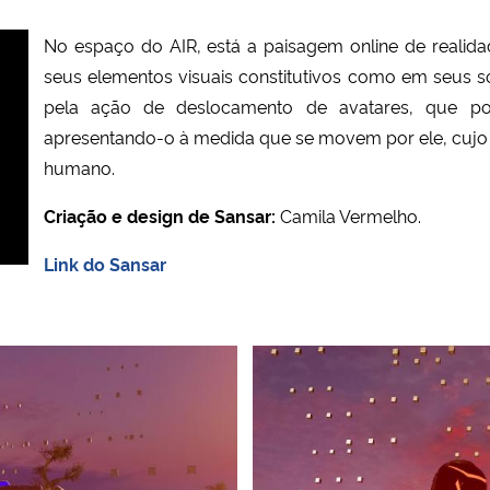
No espaço do AIR, está a paisagem online de realid
seus elementos visuais constitutivos como em seus s
pela ação de deslocamento de avatares, que po
apresentando-o à medida que se movem por ele, cujo 
humano.
Criação e design de Sansar:
Camila Vermelho.
Link do Sansar