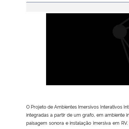
O Projeto de Ambientes Imersivos Interativos Int
integradas a partir de um grafo, em ambiente i
paisagem sonora e instalação imersiva em RV. Um