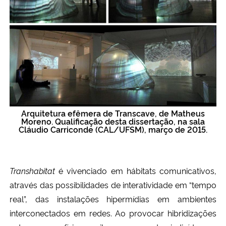
Arquitetura efêmera de Transcave, de Matheus
Moreno. Qualificação desta dissertação, na sala
Cláudio Carriconde (CAL/UFSM), março de 2015.
Transhabitat
é vivenciado em hábitats comunicativos,
através das possibilidades de interatividade em “tempo
real”, das instalações hipermídias em ambientes
interconectados em redes. Ao provocar hibridizações