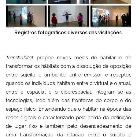
Registros fotográficos diversos das visitações.
Transhabitat
propõe novos meios de habitar e de
transformar os hábitats com a dissolução da oposição
entre sujeito e ambiente, entre emissor e receptor,
quando os indivíduos habitam entre o virtual e o atual,
entre o espacial e o ciberespacial, integram-se as
tecnologias, indo além das fronteiras do corpo e do
espaço físico. Entendendo que o habitar na época das
redes digitais é caracterizado pela perda da definição
de lugar fixo e também pelo desencadeamento de
uma transformação da relação entre o sujeito e