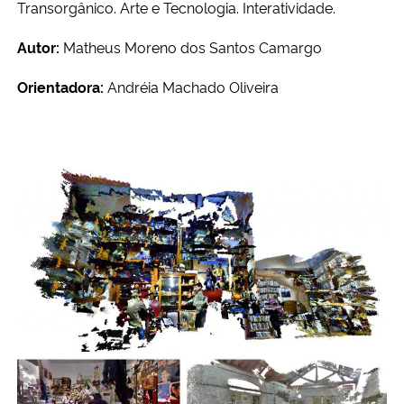
Transorgânico. Arte e Tecnologia. Interatividade.
Autor:
Matheus Moreno dos Santos Camargo
Orientadora:
Andréia Machado Oliveira