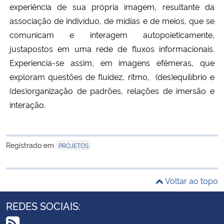
experiência de sua própria imagem, resultante da
associação de indivíduo, de mídias e de meios, que se
comunicam e interagem autopoieticamente,
justapostos em uma rede de fluxos informacionais.
Experiencia-se assim, em imagens efêmeras, que
exploram questões de fluidez, ritmo, (des)equilíbrio e
(des)organização de padrões, relações de imersão e
interação.
Registrado em
PROJETOS
Voltar ao topo
REDES SOCIAIS: