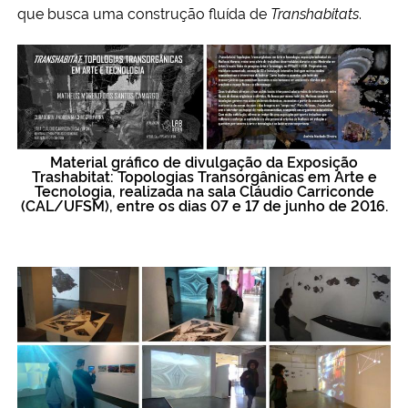
que busca uma construção fluída de
Transhabitats
.
Material gráfico de divulgação da Exposição
Trashabitat: Topologias Transorgânicas em Arte e
Tecnologia, realizada na sala Cláudio Carriconde
(CAL/UFSM), entre os dias 07 e 17 de junho de 2016.