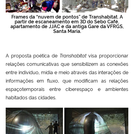
Frames da “nuvem de pontos” de Transhabitat. A
partir de escaneamento em 3D do Sebo Café,
apartamento de JJAC e da antiga Gare da VFRGS,
Santa Maria.
A proposta poética de
Transhabitat
visa proporcionar
relações comunicativas que sensibilizem as conexões
entre indivíduo, mídia e meio através das interações de
informações em fluxo, que modificam as relações
espaçotemporais entre ciberespaço e ambientes
habitados das cidades.