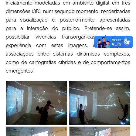
inicialmente modeladas em ambiente digital em três
dimensões (3D), num segundo momento, renderizadas
para visualização e, posteriormente, apresentadas
para a interação do público. Pretende-se assim,
possibilitar vivências transorgânicas, através da
experiência com estas imagens, que compõem
associações entre sistemas dinâmicos complexos,
como de cartografias cíbridas e de comportamentos
emergentes.