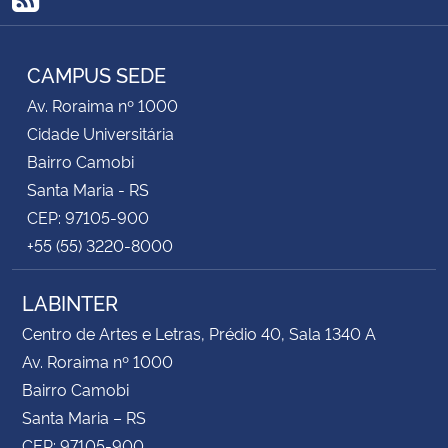
RSS
CAMPUS SEDE
Av. Roraima nº 1000
Cidade Universitária
Bairro Camobi
Santa Maria - RS
CEP: 97105-900
+55 (55) 3220-8000
LABINTER
Centro de Artes e Letras, Prédio 40, Sala 1340 A
Av. Roraima nº 1000
Bairro Camobi
Santa Maria – RS
CEP: 97105-900