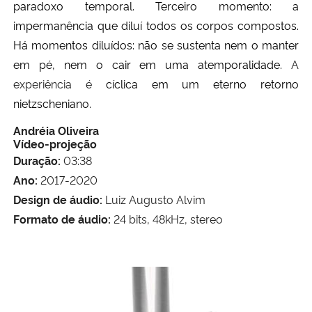
paradoxo temporal.
Terceiro momento: a
impermanência que diluí todos os corpos compostos.
Há momentos diluídos: não se sustenta nem o manter
em pé, nem o cair em uma atemporalidade.
A
experiência é
cíclica em um eterno retorno
nietzscheniano.
Andréia Oliveira
Vídeo-projeção
Duração:
03:38
Ano:
2017-2020
Design de áudio:
Luiz Augusto Alvim
Formato de áudio:
24 bits, 48kHz, stereo