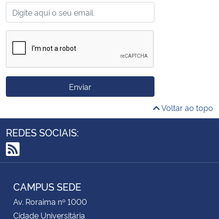
Enviar
Voltar ao topo
REDES SOCIAIS:
RSS
CAMPUS SEDE
Av. Roraima nº 1000
Cidade Universitária