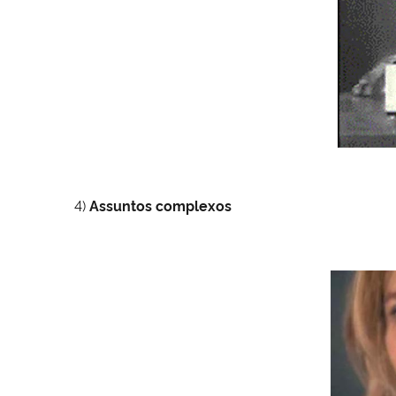
4)
Assuntos complexos