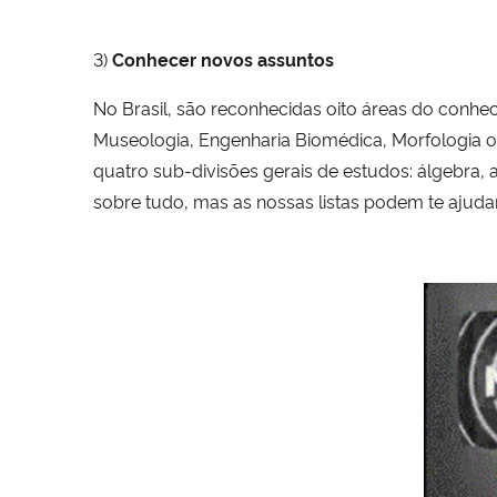
3)
Conhecer novos assuntos
No Brasil, são reconhecidas oito áreas do conhe
Museologia, Engenharia Biomédica, Morfologia 
quatro sub-divisões gerais de estudos: álgebra, 
sobre tudo, mas as nossas listas podem te ajudar