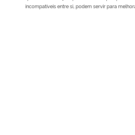
incompatíveis entre si, podem servir para melhor