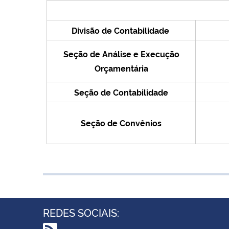
Divisão de Contabilidade
Seção de Análise e Execução
Orçamentária
Seção de Contabilidade
Seção de Convênios
REDES SOCIAIS: