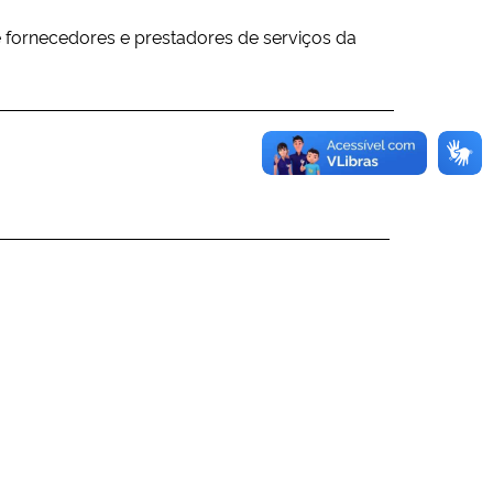
 de fornecedores e prestadores de serviços da