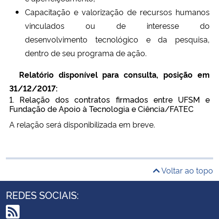
Capacitação e valorização de recursos humanos
vinculados ou de interesse do
desenvolvimento tecnológico e da pesquisa,
dentro de seu programa de ação.
Relatório disponível para consulta, posição em
31/12/2017:
1. Relação dos contratos firmados entre UFSM e
Fundação de Apoio à Tecnologia e Ciência/FATEC
A relação será disponibilizada em breve.
Voltar ao topo
REDES SOCIAIS: