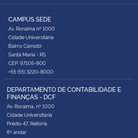
RSS
CAMPUS SEDE
Av. Roraima nº 1000
Cidade Universitária
Bairro Camobi
Santa Maria - RS
CEP: 97105-900
+55 (55) 3220-8000
DEPARTAMENTO DE CONTABILIDADE E
FINANÇAS - DCF
Av. Roraima, nº 1000
Cidade Universitária
Prédio 47, Reitoria
6º andar