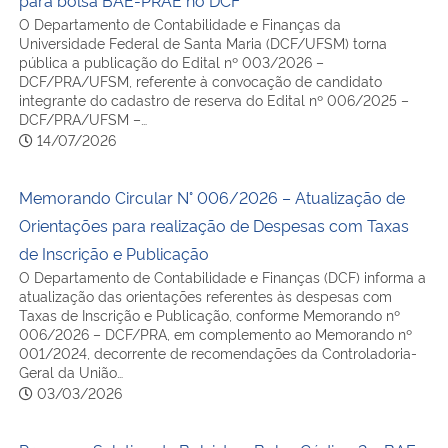
O Departamento de Contabilidade e Finanças da
Universidade Federal de Santa Maria (DCF/UFSM) torna
pública a publicação do Edital nº 003/2026 –
DCF/PRA/UFSM, referente à convocação de candidato
integrante do cadastro de reserva do Edital nº 006/2025 –
DCF/PRA/UFSM –…
14/07/2026
Memorando Circular N° 006/2026 – Atualização de
Orientações para realização de Despesas com Taxas
de Inscrição e Publicação
O Departamento de Contabilidade e Finanças (DCF) informa a
atualização das orientações referentes às despesas com
Taxas de Inscrição e Publicação, conforme Memorando nº
006/2026 – DCF/PRA, em complemento ao Memorando nº
001/2024, decorrente de recomendações da Controladoria-
Geral da União…
03/03/2026