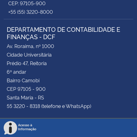
CEP: 97105-900
+55 (55) 3220-8000
DEPARTAMENTO DE CONTABILIDADE E
FINANÇAS - DCF
Av. Roraima, nº 1000
Cidade Universitária
Prédio 47, Reitoria
6º andar
Bairro Camobi
CEP 97105 - 900
Santa Maria - RS
55 3220 - 8318 (telefone e WhatsApp)
Acesso à
Informação