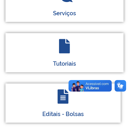
Serviços
Tutoriais
Editais - Bolsas