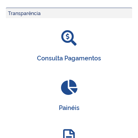
Transparência
Consulta Pagamentos
Painéis