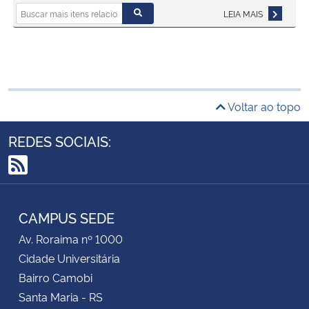
LEIA MAIS
Voltar ao topo
REDES SOCIAIS:
RSS
CAMPUS SEDE
Av. Roraima nº 1000
Cidade Universitária
Bairro Camobi
Santa Maria - RS