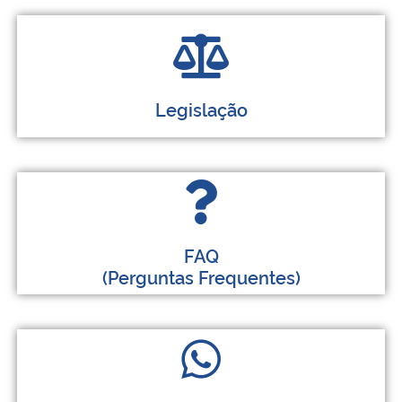
Legislação
FAQ
(Perguntas Frequentes)