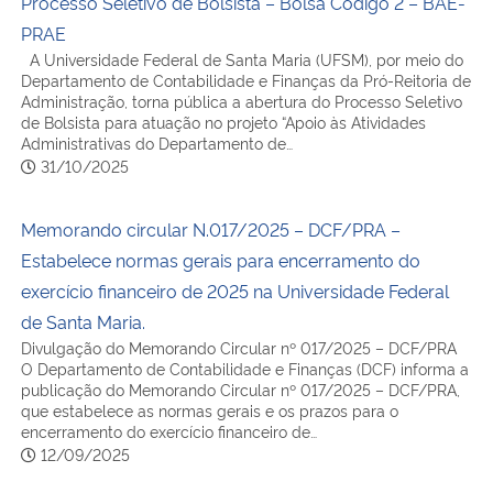
Processo Seletivo de Bolsista – Bolsa Código 2 – BAE-
PRAE
A Universidade Federal de Santa Maria (UFSM), por meio do
Departamento de Contabilidade e Finanças da Pró-Reitoria de
Administração, torna pública a abertura do Processo Seletivo
de Bolsista para atuação no projeto “Apoio às Atividades
Administrativas do Departamento de…
31/10/2025
Memorando circular N.017/2025 – DCF/PRA –
Estabelece normas gerais para encerramento do
exercício financeiro de 2025 na Universidade Federal
de Santa Maria.
Divulgação do Memorando Circular nº 017/2025 – DCF/PRA
O Departamento de Contabilidade e Finanças (DCF) informa a
publicação do Memorando Circular nº 017/2025 – DCF/PRA,
que estabelece as normas gerais e os prazos para o
encerramento do exercício financeiro de…
12/09/2025