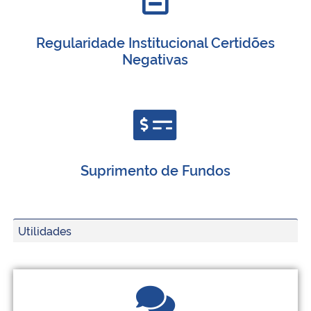
Regularidade Institucional Certidões
Negativas
Suprimento de Fundos
Utilidades