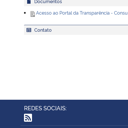
Documentos
Acesso ao Portal da Transparência - Consu
Contato
REDES SOCIAIS:
RSS