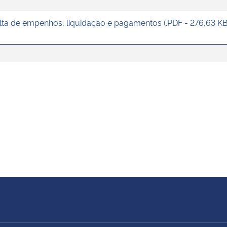
lta de empenhos, liquidação e pagamentos (.PDF - 276,63 KB