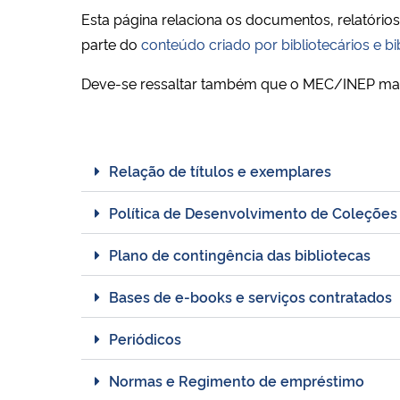
Esta página relaciona os documentos, relatórios
parte do
conteúdo criado por bibliotecários e b
Deve-se ressaltar também que o MEC/INEP 
Relação de títulos e exemplares
Política de Desenvolvimento de Coleções
Plano de contingência das bibliotecas
Bases de e-books e serviços contratados
Periódicos
Normas e Regimento de empréstimo