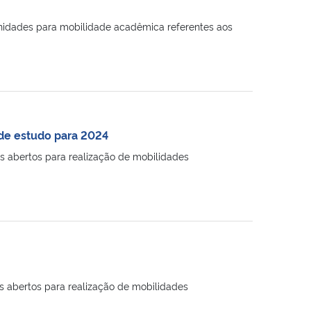
unidades para mobilidade acadêmica referentes aos
de estudo para 2024
is abertos para realização de mobilidades
s abertos para realização de mobilidades