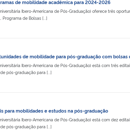
gramas de mobilidade acadêmica para 2024-2026
niversitária Ibero-Americana de Pós-Graduação) oferece três oport
Programa de Bolsas [...]
tunidades de mobilidade para pós-graduação com bolsas 
niversitária Ibero-Americana de Pós-Graduação) está com três edita
de pós-graduação para [...]
ais para mobilidades e estudos na pós-graduação
niversitária Ibero-Americana de Pós-Graduação) está com dez editai
de pós-graduação para [...]