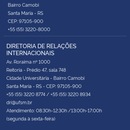
Bairro Camobi
Santa Maria - RS
CEP: 97105-900
+55 (55) 3220-8000
DIRETORIA DE RELAÇÕES
INTERNACIONAIS
Av. Roraima nº 1000
Reitoria - Prédio 47, sala 748
Cidade Universitária - Bairro Camobi
Santa Maria - RS - CEP: 97105-900
+55 (55) 3220 8774 / +55 (55) 3220 8934
dri@ufsm.br
Atendimento: 08:30h-12:30h /13:00h-17:00h
(segunda à sexta-feira)