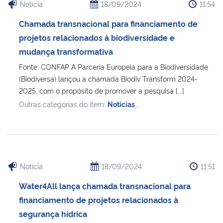
Notícia
18/09/2024
11:54
Chamada transnacional para financiamento de
projetos relacionados à biodiversidade e
mudança transformativa
Fonte: CONFAP A Parceria Europeia para a Biodiversidade
(Biodiversa) lançou a chamada Biodiv Transform 2024-
2025, com o propósito de promover a pesquisa [...]
Outras categorias do item:
Notícias
,
Notícia
18/09/2024
11:51
Water4All lança chamada transnacional para
financiamento de projetos relacionados à
segurança hídrica