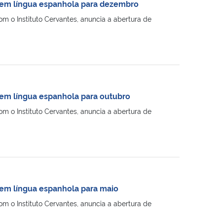
a em língua espanhola para dezembro
m o Instituto Cervantes, anuncia a abertura de
a em língua espanhola para outubro
m o Instituto Cervantes, anuncia a abertura de
a em língua espanhola para maio
m o Instituto Cervantes, anuncia a abertura de