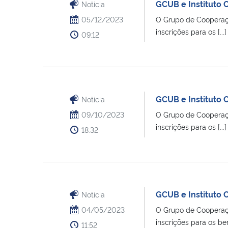
GCUB e Instituto 
Notícia
05/12/2023
O Grupo de Cooperação
inscrições para os [...]
09:12
GCUB e Instituto 
Notícia
09/10/2023
O Grupo de Cooperação
inscrições para os [...]
18:32
GCUB e Instituto 
Notícia
04/05/2023
O Grupo de Cooperação
inscrições para os bene
11:52