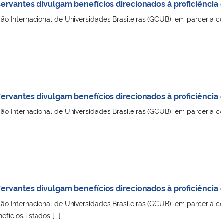
Cervantes divulgam benefícios direcionados à proficiênci
 Internacional de Universidades Brasileiras (GCUB), em parceria co
Cervantes divulgam benefícios direcionados à proficiênci
 Internacional de Universidades Brasileiras (GCUB), em parceria co
Cervantes divulgam benefícios direcionados à proficiênci
 Internacional de Universidades Brasileiras (GCUB), em parceria co
fícios listados [...]