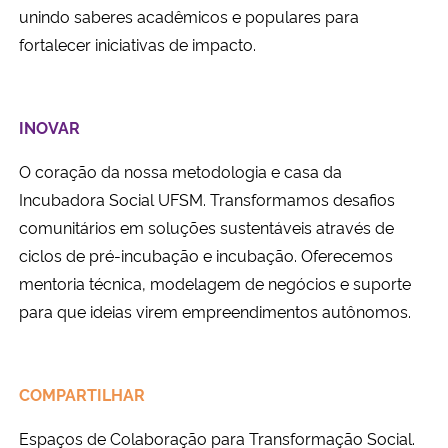
unindo saberes acadêmicos e populares para
fortalecer iniciativas de impacto.
INOVAR
O coração da nossa metodologia e casa da
Incubadora Social UFSM. Transformamos desafios
comunitários em soluções sustentáveis através de
ciclos de pré-incubação e incubação. Oferecemos
mentoria técnica, modelagem de negócios e suporte
para que ideias virem empreendimentos autônomos.
COMPARTILHAR
Espaços de Colaboração para Transformação Social.