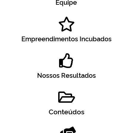
Equipe
Empreendimentos Incubados
Nossos Resultados
Conteúdos