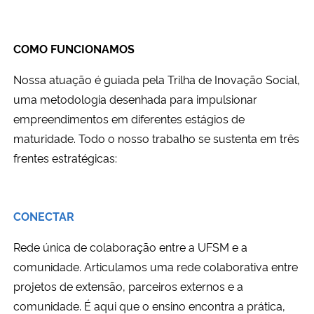
COMO FUNCIONAMOS
Nossa atuação é guiada pela Trilha de Inovação Social,
uma metodologia desenhada para impulsionar
empreendimentos em diferentes estágios de
maturidade. Todo o nosso trabalho se sustenta em três
frentes estratégicas:
CONECTAR
Rede única de colaboração entre a UFSM e a
comunidade.
Articulamos uma rede colaborativa entre
projetos de extensão, parceiros externos e a
comunidade. É aqui que o ensino encontra a prática,