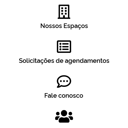
Nossos Espaços
Solicitações de agendamentos
Fale conosco