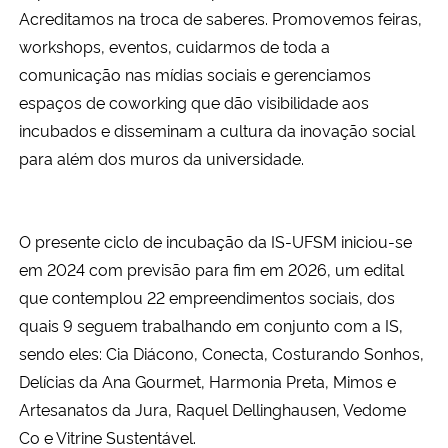
Acreditamos na troca de saberes. Promovemos feiras,
workshops, eventos, cuidarmos de toda a
comunicação nas mídias sociais e gerenciamos
espaços de coworking que dão visibilidade aos
incubados e disseminam a cultura da inovação social
para além dos muros da universidade.
O presente ciclo de incubação da IS-UFSM iniciou-se
em 2024 com previsão para fim em 2026, um edital
que contemplou 22 empreendimentos sociais, dos
quais 9 seguem trabalhando em conjunto com a IS,
sendo eles: Cia Diácono, Conecta, Costurando Sonhos,
Delícias da Ana Gourmet, Harmonia Preta, Mimos e
Artesanatos da Jura, Raquel Dellinghausen, Vedome
Co e Vitrine Sustentável.