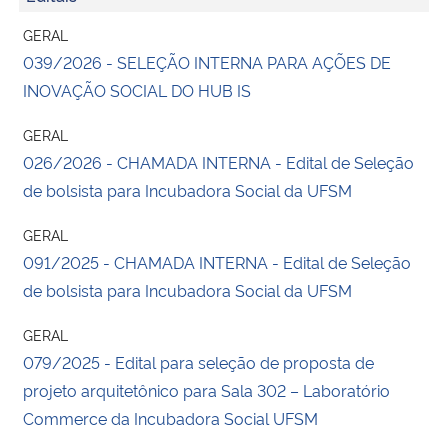
GERAL
039/2026 - SELEÇÃO INTERNA PARA AÇÕES DE
INOVAÇÃO SOCIAL DO HUB IS
GERAL
026/2026 - CHAMADA INTERNA - Edital de Seleção
de bolsista para Incubadora Social da UFSM
GERAL
091/2025 - CHAMADA INTERNA - Edital de Seleção
de bolsista para Incubadora Social da UFSM
GERAL
079/2025 - Edital para seleção de proposta de
projeto arquitetônico para Sala 302 – Laboratório
Commerce da Incubadora Social UFSM