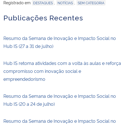
Registrado em
,
,
DESTAQUES
NOTÍCIAS
SEM CATEGORIA
Publicações Recentes
Resumo da Semana de Inovação e Impacto Social no
Hub IS (27 a 31 de julho)
Hub IS retoma atividades com a volta às aulas e reforça
compromisso com inovação social e
empreendedorismo
Resumo da Semana de Inovação e Impacto Social no
Hub IS (20 a 24 de julho)
Resumo da Semana de Inovação e Impacto Social no