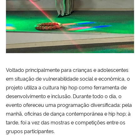
Voltado principalmente para crianças e adolescentes
em situação de vulnerabilidade social e econômica, o
projeto utiliza a cultura hip hop como ferramenta de
desenvolvimento e inclusão. Durante todo o dia, o
evento ofereceu uma programação diversificada: pela
manhã, oficinas de dança contemporânea e hip hop; à
tarde, foi a vez das mostras e competições entre os
grupos participantes.