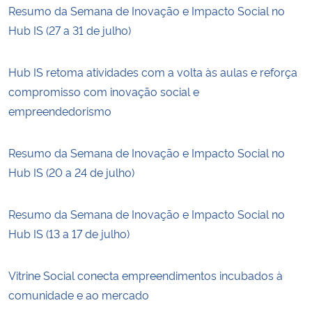
Resumo da Semana de Inovação e Impacto Social no
Hub IS (27 a 31 de julho)
Hub IS retoma atividades com a volta às aulas e reforça
compromisso com inovação social e
empreendedorismo
Resumo da Semana de Inovação e Impacto Social no
Hub IS (20 a 24 de julho)
Resumo da Semana de Inovação e Impacto Social no
Hub IS (13 a 17 de julho)
Vitrine Social conecta empreendimentos incubados à
comunidade e ao mercado