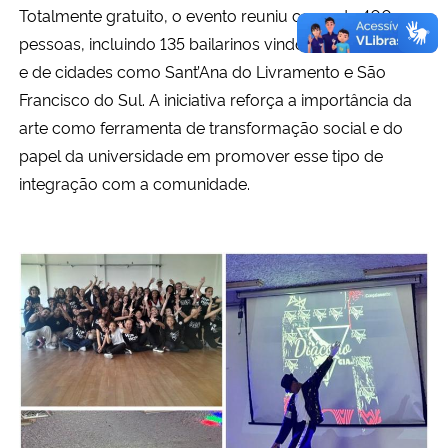
Totalmente gratuito, o evento reuniu cerca de 400
pessoas, incluindo 135 bailarinos vindos de Santa Maria
e de cidades como Sant’Ana do Livramento e São
Francisco do Sul. A iniciativa reforça a importância da
arte como ferramenta de transformação social e do
papel da universidade em promover esse tipo de
integração com a comunidade.