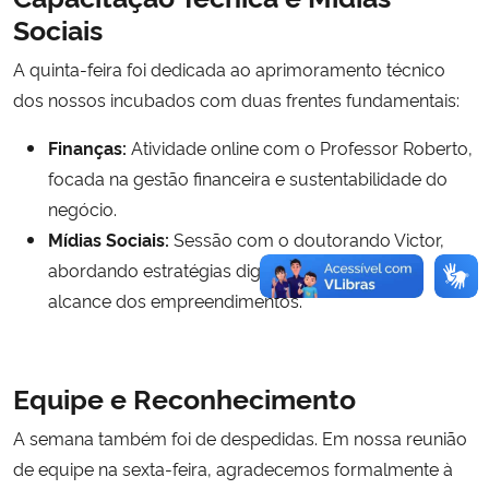
Sociais
A quinta-feira foi dedicada ao aprimoramento técnico
dos nossos incubados com duas frentes fundamentais:
Finanças:
Atividade online com o Professor Roberto,
focada na gestão financeira e sustentabilidade do
negócio.
Mídias Sociais:
Sessão com o doutorando Victor,
abordando estratégias digitais para ampliar o
alcance dos empreendimentos.
Equipe e Reconhecimento
A semana também foi de despedidas. Em nossa reunião
de equipe na sexta-feira, agradecemos formalmente à