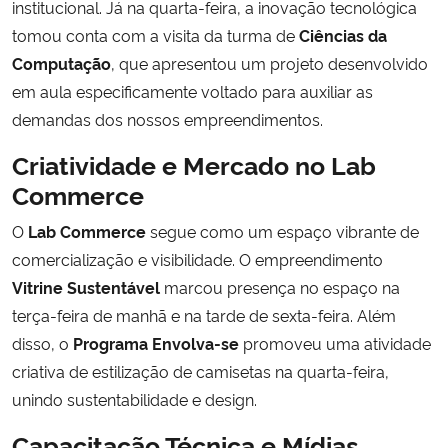
institucional. Já na quarta-feira, a inovação tecnológica
tomou conta com a visita da turma de
Ciências da
Computação
, que apresentou um projeto desenvolvido
em aula especificamente voltado para auxiliar as
demandas dos nossos empreendimentos.
Criatividade e Mercado no Lab
Commerce
O
Lab Commerce
segue como um espaço vibrante de
comercialização e visibilidade. O empreendimento
Vitrine Sustentável
marcou presença no espaço na
terça-feira de manhã e na tarde de sexta-feira. Além
disso, o
Programa Envolva-se
promoveu uma atividade
criativa de estilização de camisetas na quarta-feira,
unindo sustentabilidade e design.
Capacitação Técnica e Mídias