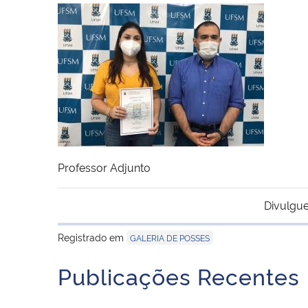
Professor Adjunto
Divulgue
Registrado em
GALERIA DE POSSES
Publicações Recentes