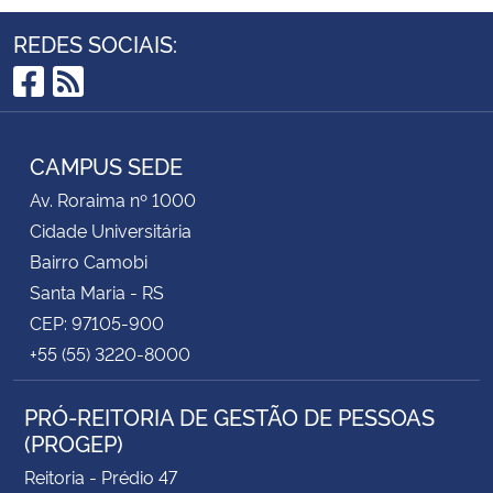
REDES SOCIAIS:
Facebook
RSS
CAMPUS SEDE
Av. Roraima nº 1000
Cidade Universitária
Bairro Camobi
Santa Maria - RS
CEP: 97105-900
+55 (55) 3220-8000
PRÓ-REITORIA DE GESTÃO DE PESSOAS
(PROGEP)
Reitoria - Prédio 47