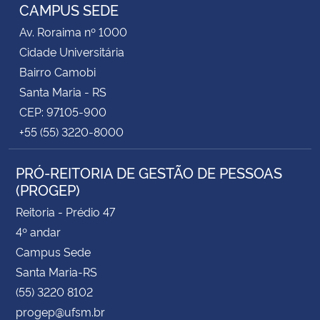
CAMPUS SEDE
Av. Roraima nº 1000
Cidade Universitária
Bairro Camobi
Santa Maria - RS
CEP: 97105-900
+55 (55) 3220-8000
PRÓ-REITORIA DE GESTÃO DE PESSOAS
(PROGEP)
Reitoria - Prédio 47
4º andar
Campus Sede
Santa Maria-RS
(55) 3220 8102
progep@ufsm.br