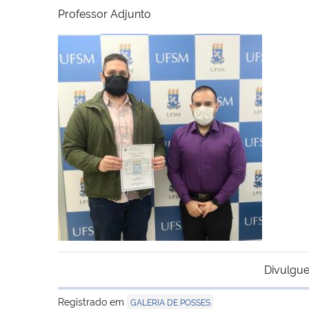
Professor Adjunto
Divulgue
Registrado em
GALERIA DE POSSES