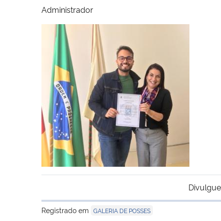
Administrador
Divulgue
Registrado em
GALERIA DE POSSES