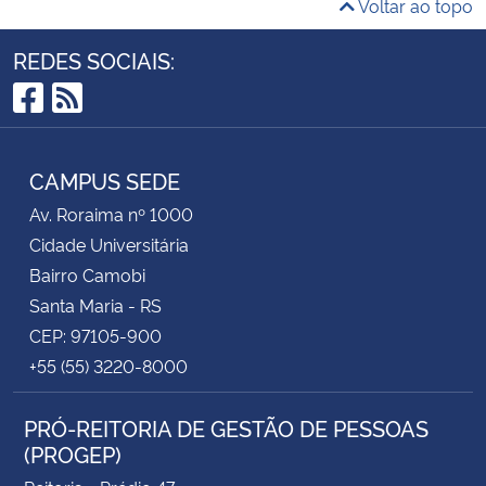
Voltar ao topo
REDES SOCIAIS:
Facebook
RSS
CAMPUS SEDE
Av. Roraima nº 1000
Cidade Universitária
Bairro Camobi
Santa Maria - RS
CEP: 97105-900
+55 (55) 3220-8000
PRÓ-REITORIA DE GESTÃO DE PESSOAS
(PROGEP)