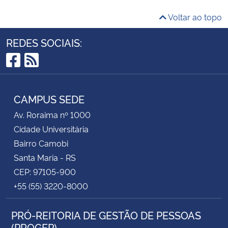
Voltar ao topo
REDES SOCIAIS:
Facebook
RSS
CAMPUS SEDE
Av. Roraima nº 1000
Cidade Universitária
Bairro Camobi
Santa Maria - RS
CEP: 97105-900
+55 (55) 3220-8000
PRÓ-REITORIA DE GESTÃO DE PESSOAS
(PROGEP)