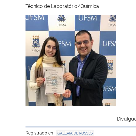
Técnico de Laboratório/Química
Divulgue
Registrado em
GALERIA DE POSSES