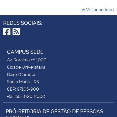
Voltar ao topo
REDES SOCIAIS:
Facebook
RSS
CAMPUS SEDE
Av. Roraima nº 1000
Cidade Universitária
Bairro Camobi
Santa Maria - RS
CEP: 97105-900
+55 (55) 3220-8000
PRÓ-REITORIA DE GESTÃO DE PESSOAS