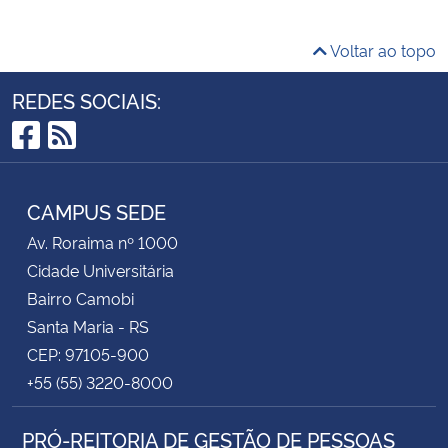
Voltar ao topo
REDES SOCIAIS:
Facebook
RSS
CAMPUS SEDE
Av. Roraima nº 1000
Cidade Universitária
Bairro Camobi
Santa Maria - RS
CEP: 97105-900
+55 (55) 3220-8000
PRÓ-REITORIA DE GESTÃO DE PESSOAS