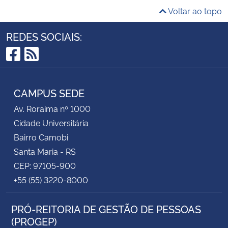
Voltar ao topo
REDES SOCIAIS:
Facebook
RSS
CAMPUS SEDE
Av. Roraima nº 1000
Cidade Universitária
Bairro Camobi
Santa Maria - RS
CEP: 97105-900
+55 (55) 3220-8000
PRÓ-REITORIA DE GESTÃO DE PESSOAS
(PROGEP)