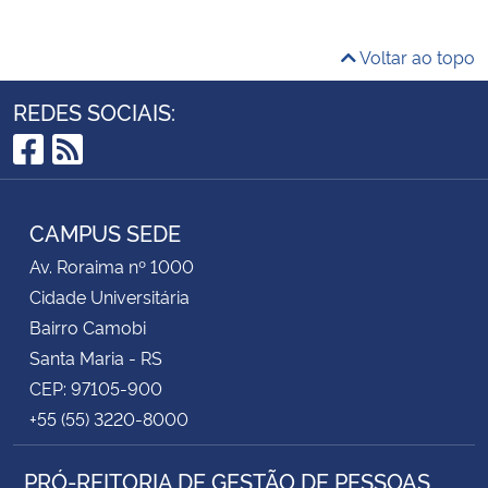
Voltar ao topo
REDES SOCIAIS:
Facebook
RSS
CAMPUS SEDE
Av. Roraima nº 1000
Cidade Universitária
Bairro Camobi
Santa Maria - RS
CEP: 97105-900
+55 (55) 3220-8000
PRÓ-REITORIA DE GESTÃO DE PESSOAS