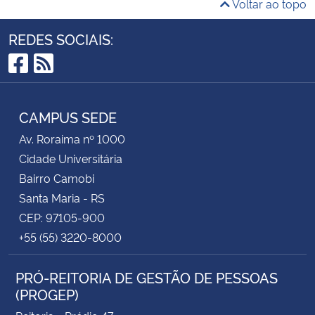
Voltar ao topo
REDES SOCIAIS:
Facebook
RSS
CAMPUS SEDE
Av. Roraima nº 1000
Cidade Universitária
Bairro Camobi
Santa Maria - RS
CEP: 97105-900
+55 (55) 3220-8000
PRÓ-REITORIA DE GESTÃO DE PESSOAS
(PROGEP)